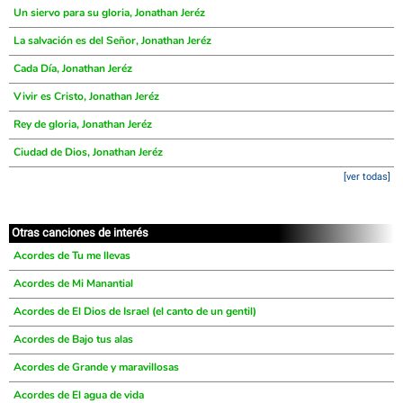
Un siervo para su gloria, Jonathan Jeréz
La salvación es del Señor, Jonathan Jeréz
Cada Día, Jonathan Jeréz
Vivir es Cristo, Jonathan Jeréz
Rey de gloria, Jonathan Jeréz
Ciudad de Dios, Jonathan Jeréz
[ver todas]
Otras canciones de interés
Acordes de Tu me llevas
Acordes de Mi Manantial
Acordes de El Dios de Israel (el canto de un gentil)
Acordes de Bajo tus alas
Acordes de Grande y maravillosas
Acordes de El agua de vida