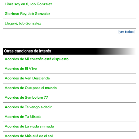
Libre soy en ti, Job Gonzalez
Glorioso Rey, Job Gonzalez
Llegaré, Job Gonzalez
[ver todas]
Otras canciones de interés
Acordes de Mi corazón está dispuesto
Acordes de El Vive
Acordes de Ven Desciende
Acordes de Que pase el mundo
Acordes de Symbolum 77
Acordes de Te vengo a decir
Acordes de Tu Mirada
Acordes de La viuda sin nada
Acordes de Más allá de el sol