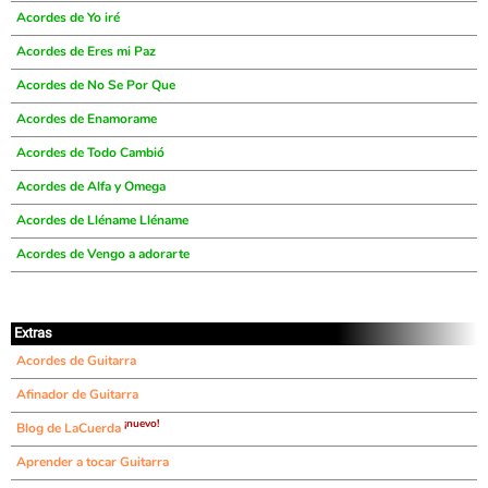
Acordes de Yo iré
Acordes de Eres mi Paz
Acordes de No Se Por Que
Acordes de Enamorame
Acordes de Todo Cambió
Acordes de Alfa y Omega
Acordes de Lléname Lléname
Acordes de Vengo a adorarte
Extras
Acordes de Guitarra
Afinador de Guitarra
¡nuevo!
Blog de LaCuerda
Aprender a tocar Guitarra