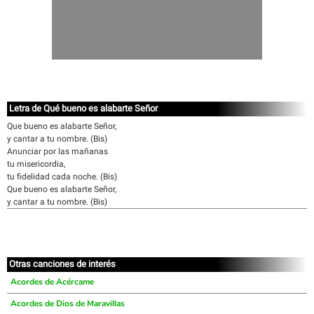
Letra de Qué bueno es alabarte Señor
Que bueno es alabarte Señor,
y cantar a tu nombre. (Bis)
Anunciar por las mañanas
tu misericordia,
tu fidelidad cada noche. (Bis)
Que bueno es alabarte Señor,
y cantar a tu nombre. (Bis)
Otras canciones de interés
Acordes de Acércame
Acordes de Dios de Maravillas