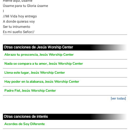
Heme aqui, usame
Úsame para tu Gloria úsame
I
//Mi Vida hoy entrego
A donde quieras voy
Ser tu intrumento
Es mi sueño Señor//
Otras canciones de Jesús Worship Center
Abrazo tu prescencia, Jesús Worship Center
Nada se compara a tu amor, Jesús Worship Center
Llena este lugar, Jesús Worship Center
Hay poder en la alabanza, Jesús Worship Center
Padre Fiel, Jesús Worship Center
[ver todas]
Otras canciones de interés
Acordes de Soy Diferente