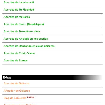
Acordes de La misma fé
Acordes de Tu Fidelidad
Acordes de Mi Barca
Acordes de Santo (Guadalajara)
Acordes de Te exalta mi alma
Acordes de Anclada en mis sueños
Acordes de Danzando en cielos abiertos
Acordes de Cristo Viene
Acordes de Somos
Extras
Acordes de Guitarra
Afinador de Guitarra
¡nuevo!
Blog de LaCuerda