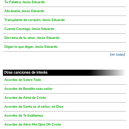
Tu Palabra, Jesús Eduardo
Abrázame, Jesús Eduardo
Transplante de corazón, Jesús Eduardo
Cuenta Conmigo, Jesús Eduardo
Derrama de tu amor, Jesús Eduardo
Digan lo que digan, Jesús Eduardo
[ver todas]
Otras canciones de interés
Acordes de Sobre Todo
Acordes de Bendito seas señor
Acordes de Alma de Cristo
Acordes de Santo es el señor, mi Dios
Acordes de Te Exaltamos
Acordes de Abre Mis Ojos Oh Cristo