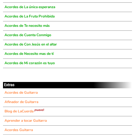
Acordes de La única esperanza
Acordes de La Fruta Prohibida
Acordes de Te necesito más
Acordes de Cuenta Conmigo
Acordes de Con Jesús en el altar
Acordes de Necesito mas de tí
Acordes de Mi corazón es tuyo
Extras
Acordes de Guitarra
Afinador de Guitarra
¡nuevo!
Blog de LaCuerda
Aprender a tocar Guitarra
Acordes Guitarra