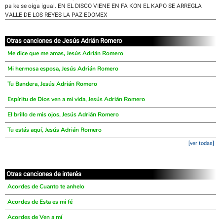
pa ke se oiga igual. EN EL DISCO VIENE EN FA KON EL KAPO SE ARREGLA
VALLE DE LOS REYES LA PAZ EDOMEX
Otras canciones de Jesús Adrián Romero
Me dice que me amas, Jesús Adrián Romero
Mi hermosa esposa, Jesús Adrián Romero
Tu Bandera, Jesús Adrián Romero
Espíritu de Dios ven a mi vida, Jesús Adrián Romero
El brillo de mis ojos, Jesús Adrián Romero
Tu estás aquí, Jesús Adrián Romero
[ver todas]
Otras canciones de interés
Acordes de Cuanto te anhelo
Acordes de Esta es mi fé
Acordes de Ven a mí