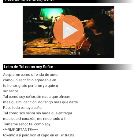
Letra de Tal como soy Señor
Aceptame como ofrenda de amor
como un sacrificio agradable en
tu honor, grato perfume yo quiero
ser señor.
Tal como soy señor, sin nada que ofrecer
mas que mi canción, no tengo mas que darte
Pues todo es tuyo señor.
Tal como soy señor sin nada que entregar
mas que el corazón, me rindo todo a ti
Tomame señor, tal como soy.
****IMPORTANTE+++
tokenlo asi pero kon el capo en el 1er traste