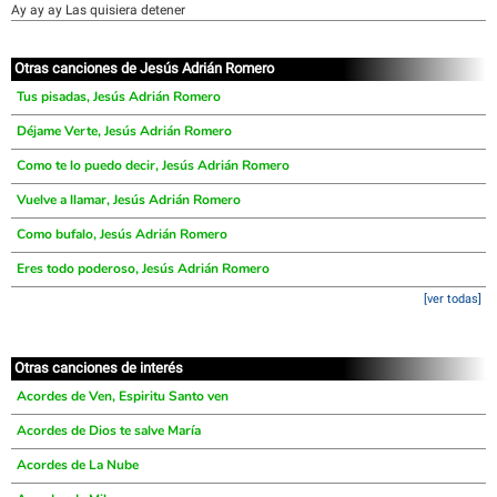
Ay ay ay Las quisiera detener
Otras canciones de Jesús Adrián Romero
Tus pisadas, Jesús Adrián Romero
Déjame Verte, Jesús Adrián Romero
Como te lo puedo decir, Jesús Adrián Romero
Vuelve a llamar, Jesús Adrián Romero
Como bufalo, Jesús Adrián Romero
Eres todo poderoso, Jesús Adrián Romero
[ver todas]
Otras canciones de interés
Acordes de Ven, Espiritu Santo ven
Acordes de Dios te salve María
Acordes de La Nube