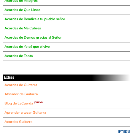
Acordes de Milagros
Acordes de Que Lindo
Acordes de Bendice a tu pueblo señor
Acordes de Me Cubres
Acordes de Demos gracias al Señor
Acordes de Yo sé que el vive
Acordes de Tonta
Extras
Acordes de Guitarra
Afinador de Guitarra
¡nuevo!
Blog de LaCuerda
Aprender a tocar Guitarra
Acordes Guitarra
[PT]
[EN]