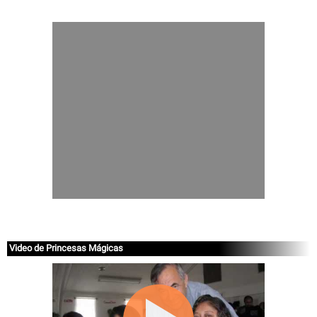
Video de Princesas Mágicas