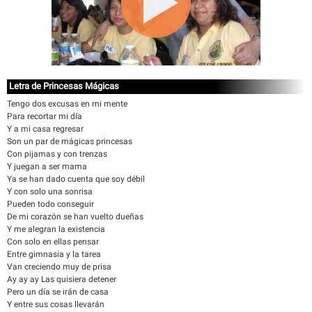
Letra de Princesas Mágicas
Tengo dos excusas en mi mente
Para recortar mi día
Y a mi casa regresar
Son un par de mágicas princesas
Con pijamas y con trenzas
Y juegan a ser mama
Ya se han dado cuenta que soy débil
Y con solo una sonrisa
Pueden todo conseguir
De mi corazón se han vuelto dueñas
Y me alegran la existencia
Con solo en ellas pensar
Entre gimnasia y la tarea
Van creciendo muy de prisa
Ay ay ay Las quisiera detener
Pero un día se irán de casa
Y entre sus cosas llevarán