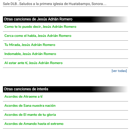
Sale DLB...Saludos a la primera iglesia de Huatabampo, Sonora....
Otras canciones de Jesús Adrián Romero
Como te lo puedo decir, Jesús Adrián Romero
Cerca como el habla, Jesús Adrián Romero
Tu Mirada, Jesús Adrián Romero
Indomable, Jesús Adrián Romero
Al estar ante tí, Jesús Adrián Romero
[ver todas]
Otras canciones de interés
Acordes de Atraeme a tí
Acordes de Sana nuestra nación
Acordes de El manto de tu gloria
Acordes de Amando hasta el extremo