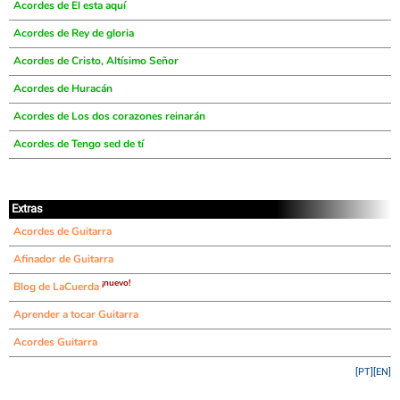
Acordes de El esta aquí
Acordes de Rey de gloria
Acordes de Cristo, Altísimo Señor
Acordes de Huracán
Acordes de Los dos corazones reinarán
Acordes de Tengo sed de tí
Extras
Acordes de Guitarra
Afinador de Guitarra
¡nuevo!
Blog de LaCuerda
Aprender a tocar Guitarra
Acordes Guitarra
[PT]
[EN]