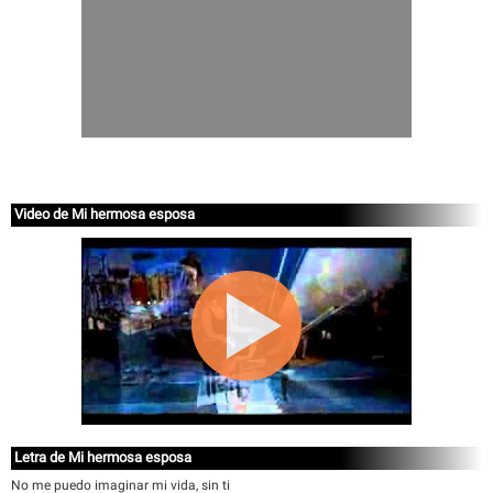
Video de Mi hermosa esposa
Letra de Mi hermosa esposa
No me puedo imaginar mi vida, sin ti