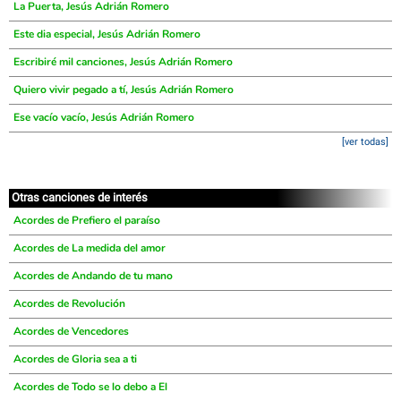
La Puerta, Jesús Adrián Romero
Este dia especial, Jesús Adrián Romero
Escribiré mil canciones, Jesús Adrián Romero
Quiero vivir pegado a tí, Jesús Adrián Romero
Ese vacío vacío, Jesús Adrián Romero
[ver todas]
Otras canciones de interés
Acordes de Prefiero el paraíso
Acordes de La medida del amor
Acordes de Andando de tu mano
Acordes de Revolución
Acordes de Vencedores
Acordes de Gloria sea a ti
Acordes de Todo se lo debo a El