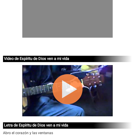
Video de Espíritu de Dios ven a mi vida
Letra de Espíritu de Dios ven a mi vida
Abro el corazón y las ventanas