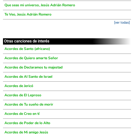
Que seas mi universo, Jesús Adrián Romero
Te Veo, Jesús Adrián Romero
[ver todas]
Otras canciones de interés
Acordes de Santo (africano)
Acordes de Quiero amarte Señor
Acordes de Declaramos tu majestad
Acordes de Al Santo de Israel
Acordes de Jericó
Acordes de El Leproso
Acordes de Tu sueño de morir
Acordes de Creo en tí
Acordes de Poder de lo Alto
Acordes de Mi amigo Jesús