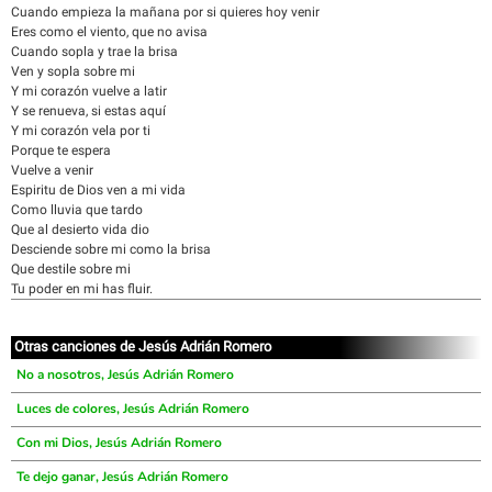
Cuando empieza la mañana por si quieres hoy venir
Eres como el viento, que no avisa
Cuando sopla y trae la brisa
Ven y sopla sobre mi
Y mi corazón vuelve a latir
Y se renueva, si estas aquí
Y mi corazón vela por ti
Porque te espera
Vuelve a venir
Espiritu de Dios ven a mi vida
Como lluvia que tardo
Que al desierto vida dio
Desciende sobre mi como la brisa
Que destile sobre mi
Tu poder en mi has fluir.
Otras canciones de Jesús Adrián Romero
No a nosotros, Jesús Adrián Romero
Luces de colores, Jesús Adrián Romero
Con mi Dios, Jesús Adrián Romero
Te dejo ganar, Jesús Adrián Romero