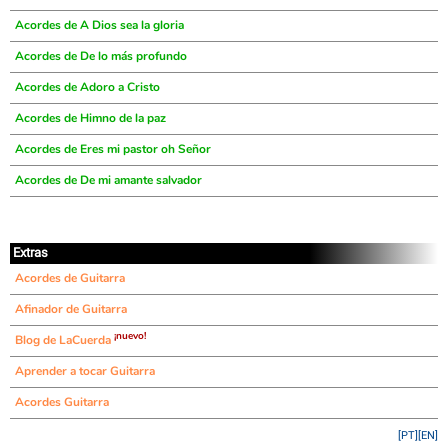
Acordes de A Dios sea la gloria
Acordes de De lo más profundo
Acordes de Adoro a Cristo
Acordes de Himno de la paz
Acordes de Eres mi pastor oh Señor
Acordes de De mi amante salvador
Extras
Acordes de Guitarra
Afinador de Guitarra
¡nuevo!
Blog de LaCuerda
Aprender a tocar Guitarra
Acordes Guitarra
[PT]
[EN]