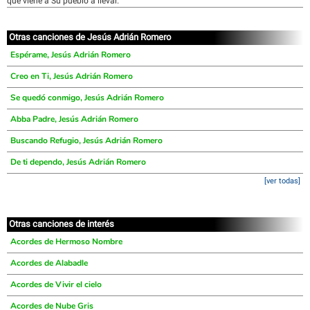
que viene a Su pueblo a llevar.
Otras canciones de Jesús Adrián Romero
Espérame, Jesús Adrián Romero
Creo en Ti, Jesús Adrián Romero
Se quedó conmigo, Jesús Adrián Romero
Abba Padre, Jesús Adrián Romero
Buscando Refugio, Jesús Adrián Romero
De ti dependo, Jesús Adrián Romero
[ver todas]
Otras canciones de interés
Acordes de Hermoso Nombre
Acordes de Alabadle
Acordes de Vivir el cielo
Acordes de Nube Gris