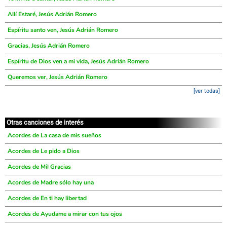
Allí Estaré, Jesús Adrián Romero
Espíritu santo ven, Jesús Adrián Romero
Gracias, Jesús Adrián Romero
Espíritu de Dios ven a mi vida, Jesús Adrián Romero
Queremos ver, Jesús Adrián Romero
[ver todas]
Otras canciones de interés
Acordes de La casa de mis sueños
Acordes de Le pido a Dios
Acordes de Mil Gracias
Acordes de Madre sólo hay una
Acordes de En ti hay libertad
Acordes de Ayudame a mirar con tus ojos