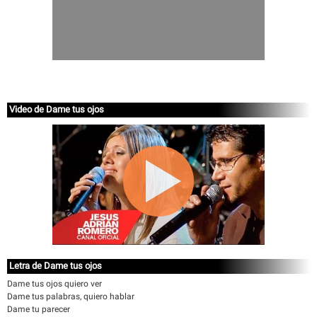
Video de Dame tus ojos
Letra de Dame tus ojos
Dame tus ojos quiero ver
Dame tus palabras, quiero hablar
Dame tu parecer