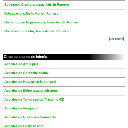
Soy nueva Creatura, Jesús Adrián Romero
Este es el día, Jesús Adrián Romero
Un minuto en tu presencia, Jesús Adrián Romero
No necesito mucho, Jesús Adrián Romero
[ver todas]
Otras canciones de interés
Acordes de A tus pies
Acordes de Oh noche divina!
Acordes de How great is our god
Acordes de Señor a quien diremos
Acordes de Tengo sed de Ti (salmo 42)
Acordes de Vengo a tí
Acordes de Queremos Conocerte
Acordes de Cristo te amo