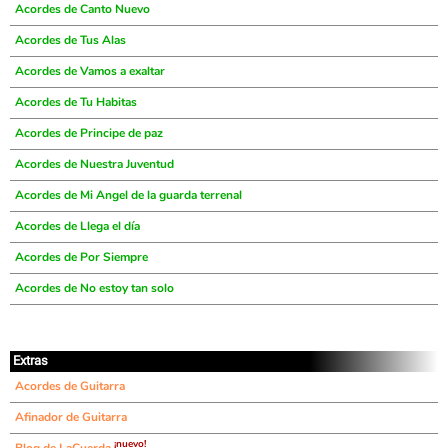
Acordes de Canto Nuevo
Acordes de Tus Alas
Acordes de Vamos a exaltar
Acordes de Tu Habitas
Acordes de Principe de paz
Acordes de Nuestra Juventud
Acordes de Mi Angel de la guarda terrenal
Acordes de Llega el día
Acordes de Por Siempre
Acordes de No estoy tan solo
Extras
Acordes de Guitarra
Afinador de Guitarra
¡nuevo!