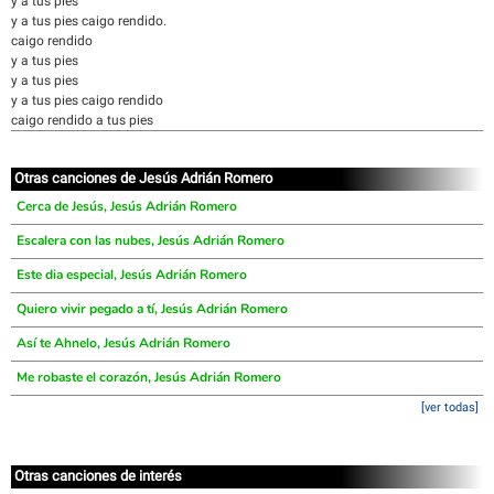
y a tus pies
y a tus pies caigo rendido.
caigo rendido
y a tus pies
y a tus pies
y a tus pies caigo rendido
caigo rendido a tus pies
Otras canciones de Jesús Adrián Romero
Cerca de Jesús, Jesús Adrián Romero
Escalera con las nubes, Jesús Adrián Romero
Este dia especial, Jesús Adrián Romero
Quiero vivir pegado a tí, Jesús Adrián Romero
Así te Ahnelo, Jesús Adrián Romero
Me robaste el corazón, Jesús Adrián Romero
[ver todas]
Otras canciones de interés