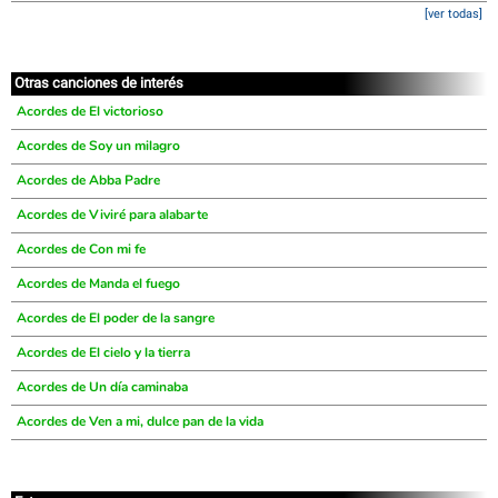
[ver todas]
Otras canciones de interés
Acordes de El victorioso
Acordes de Soy un milagro
Acordes de Abba Padre
Acordes de Viviré para alabarte
Acordes de Con mi fe
Acordes de Manda el fuego
Acordes de El poder de la sangre
Acordes de El cielo y la tierra
Acordes de Un día caminaba
Acordes de Ven a mi, dulce pan de la vida