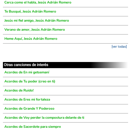
Cerca como el habla, Jesús Adrián Romero
Te Busqué, Jesús Adrián Romero
Jesús mi fiel amigo, Jesús Adrián Romero
Verano de amor, Jesús Adrián Romero
Heme Aquí, Jesús Adrián Romero
[ver todas]
Otras canciones de interés
Acordes de En mi getsemaní
Acordes de Tu poder (creo en ti)
Acordes de Ruido!
Acordes de Eres mi fortaleza
Acordes de Grande Y Poderoso
Acordes de Voy perder la compostura delante de ti
Acordes de Sacerdote para siempre