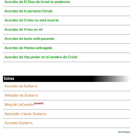
Acordes de El Dios de Israel es poderoso
Acordes de In persona Christi
Acordes de Cristo no está muerto
Acordes de Vives en mí
Acordes de Jesús está pasando
Acordes de Hemos entregado
Acordes de Hay poder en el nombre de Cristo
Extras
Acordes de Guitarra
Afinador de Guitarra
¡nuevo!
Blog de LaCuerda
Aprender a tocar Guitarra
Acordes Guitarra
[PT]
[EN]