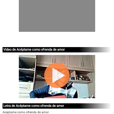
Video de Acéptame como ofrenda de amor
Letra de Acéptame como ofrenda de amor
Aceptame como ofrenda de amor