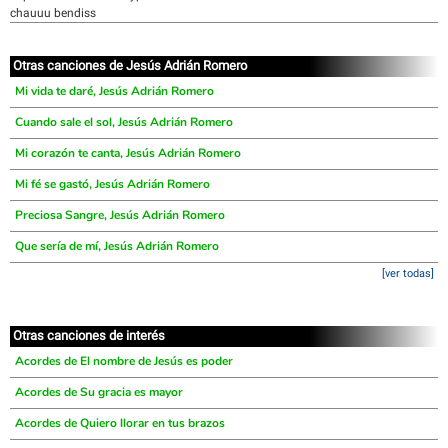
chauuu bendiss
Otras canciones de Jesús Adrián Romero
Mi vida te daré, Jesús Adrián Romero
Cuando sale el sol, Jesús Adrián Romero
Mi corazón te canta, Jesús Adrián Romero
Mi fé se gastó, Jesús Adrián Romero
Preciosa Sangre, Jesús Adrián Romero
Que sería de mí, Jesús Adrián Romero
[ver todas]
Otras canciones de interés
Acordes de El nombre de Jesús es poder
Acordes de Su gracia es mayor
Acordes de Quiero llorar en tus brazos