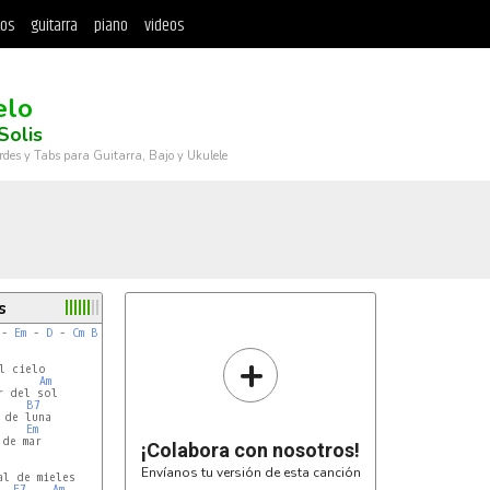
tos
guitarra
piano
videos
elo
Solis
rdes y Tabs para Guitarra, Bajo y Ukulele
s
 - 
Em
 - 
D
 - 
Cm
B7
 - 
C
 - 
B7
 - 
C
 - 
B7
 - 
Em
+
Am
 del sol

B7
de luna

Em
de mar

¡Colabora con nosotros!
Envíanos tu versión de esta canción
l de mieles

E7
Am