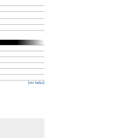
[ver todas]