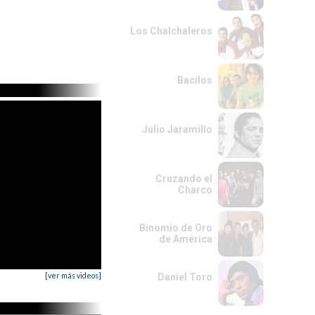
Los Chalchaleros
Bacilos
Julio Jaramillo
Cruzando el
Charco
Binomio de Oro
de América
[ver más videos]
Daniel Toro