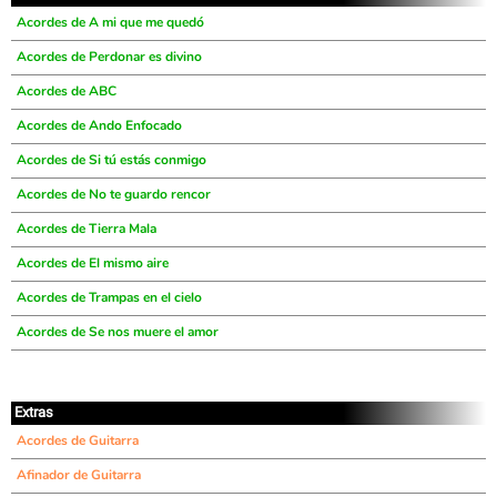
Acordes de A mi que me quedó
Acordes de Perdonar es divino
Acordes de ABC
Acordes de Ando Enfocado
Acordes de Si tú estás conmigo
Acordes de No te guardo rencor
Acordes de Tierra Mala
Acordes de El mismo aire
Acordes de Trampas en el cielo
Acordes de Se nos muere el amor
Extras
Acordes de Guitarra
Afinador de Guitarra