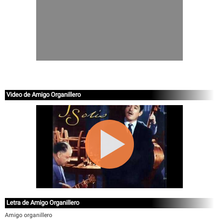
Video de Amigo Organillero
Letra de Amigo Organillero
Amigo organillero