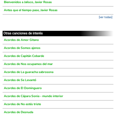
Bienvenidos a Jalisco, Javier Rosas
Antes que el tiempo pase, Javier Rosas
[ver todas]
Otras canciones de interés
Acordes de Amor Gitano
Acordes de Somos ajenos
Acordes de Capitán Cobarde
Acordes de Nos ocupamos del mar
Acordes de La guaracha sabrosona
Acordes de Se Levantó
Acordes de El Dominguero
Acordes de Cápara Sonia - mundo interior
Acordes de No estés triste
Acordes de Desnuda