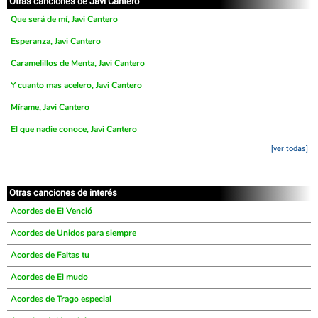
Otras canciones de Javi Cantero
Que será de mí, Javi Cantero
Esperanza, Javi Cantero
Caramelillos de Menta, Javi Cantero
Y cuanto mas acelero, Javi Cantero
Mírame, Javi Cantero
El que nadie conoce, Javi Cantero
[ver todas]
Otras canciones de interés
Acordes de El Venció
Acordes de Unidos para siempre
Acordes de Faltas tu
Acordes de El mudo
Acordes de Trago especial