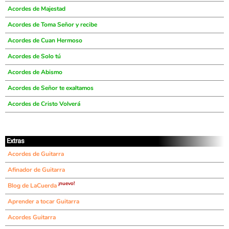
Acordes de Majestad
Acordes de Toma Señor y recibe
Acordes de Cuan Hermoso
Acordes de Solo tú
Acordes de Abismo
Acordes de Señor te exaltamos
Acordes de Cristo Volverá
Extras
Acordes de Guitarra
Afinador de Guitarra
¡nuevo!
Blog de LaCuerda
Aprender a tocar Guitarra
Acordes Guitarra