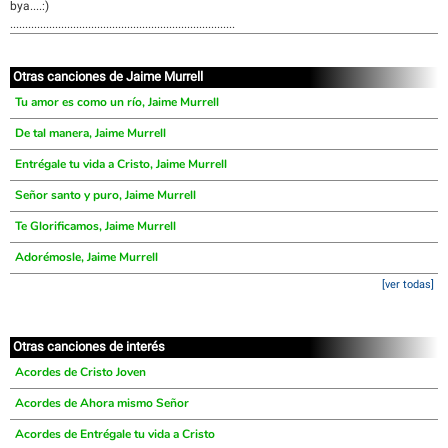
bya....:)
...........................................................................
Otras canciones de Jaime Murrell
Tu amor es como un río, Jaime Murrell
De tal manera, Jaime Murrell
Entrégale tu vida a Cristo, Jaime Murrell
Señor santo y puro, Jaime Murrell
Te Glorificamos, Jaime Murrell
Adorémosle, Jaime Murrell
[ver todas]
Otras canciones de interés
Acordes de Cristo Joven
Acordes de Ahora mismo Señor
Acordes de Entrégale tu vida a Cristo