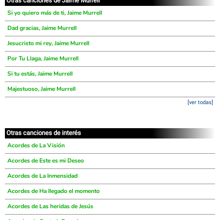
Otras canciones de Jaime Murrell
Si yo quiero más de ti, Jaime Murrell
Dad gracias, Jaime Murrell
Jesucristo mi rey, Jaime Murrell
Por Tu Llaga, Jaime Murrell
Si tu estás, Jaime Murrell
Majestuoso, Jaime Murrell
[ver todas]
Otras canciones de interés
Acordes de La Visión
Acordes de Este es mi Deseo
Acordes de La Inmensidad
Acordes de Ha llegado el momento
Acordes de Las heridas de Jesús