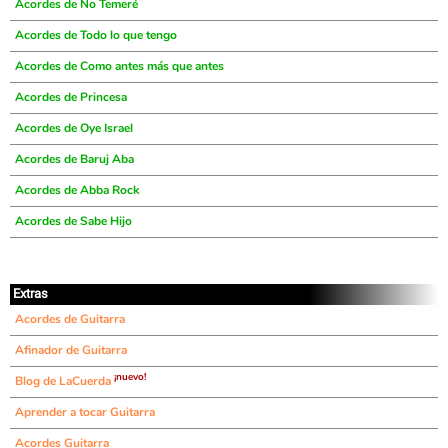
Acordes de No Temeré
Acordes de Todo lo que tengo
Acordes de Como antes más que antes
Acordes de Princesa
Acordes de Oye Israel
Acordes de Baruj Aba
Acordes de Abba Rock
Acordes de Sabe Hijo
Extras
Acordes de Guitarra
Afinador de Guitarra
¡nuevo!
Blog de LaCuerda
Aprender a tocar Guitarra
Acordes Guitarra