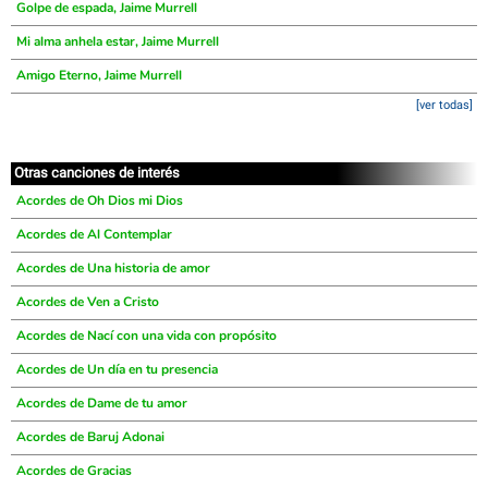
Golpe de espada, Jaime Murrell
Mi alma anhela estar, Jaime Murrell
Amigo Eterno, Jaime Murrell
[ver todas]
Otras canciones de interés
Acordes de Oh Dios mi Dios
Acordes de Al Contemplar
Acordes de Una historia de amor
Acordes de Ven a Cristo
Acordes de Nací con una vida con propósito
Acordes de Un día en tu presencia
Acordes de Dame de tu amor
Acordes de Baruj Adonai
Acordes de Gracias