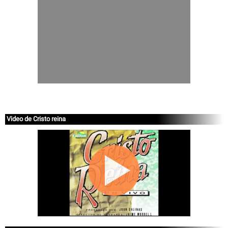
Video de Cristo reina