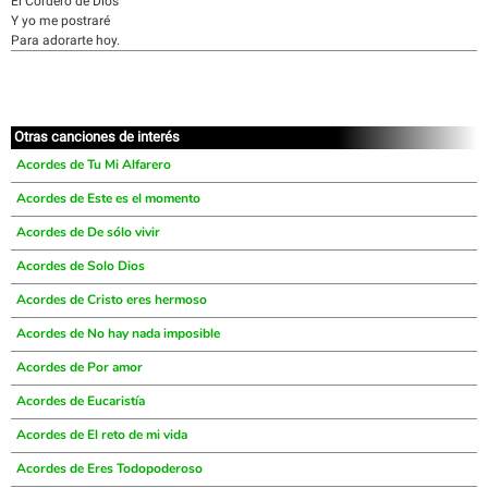
El Cordero de Dios
Y yo me postraré
Para adorarte hoy.
Otras canciones de interés
Acordes de Tu Mi Alfarero
Acordes de Este es el momento
Acordes de De sólo vivir
Acordes de Solo Dios
Acordes de Cristo eres hermoso
Acordes de No hay nada imposible
Acordes de Por amor
Acordes de Eucaristía
Acordes de El reto de mi vida
Acordes de Eres Todopoderoso