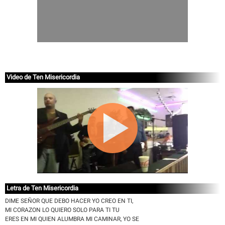
Video de Ten Misericordia
Letra de Ten Misericordia
DIME SEÑOR QUE DEBO HACER YO CREO EN TI,
MI CORAZON LO QUIERO SOLO PARA TI TU
ERES EN MI QUIEN ALUMBRA MI CAMINAR, YO SE