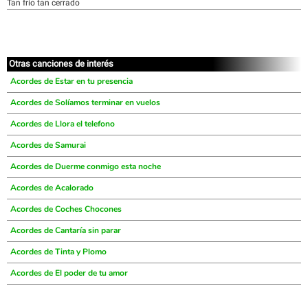
Tan frío tan cerrado
Otras canciones de interés
Acordes de Estar en tu presencia
Acordes de Solíamos terminar en vuelos
Acordes de Llora el telefono
Acordes de Samurai
Acordes de Duerme conmigo esta noche
Acordes de Acalorado
Acordes de Coches Chocones
Acordes de Cantaría sin parar
Acordes de Tinta y Plomo
Acordes de El poder de tu amor