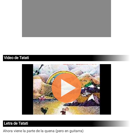
Video de Tatati
Letra de Tatati
Ahora viene la parte de la quena (pero en guitarra)