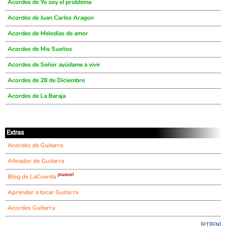
Acordes de Yo soy el problema
Acordes de Juan Carlos Aragon
Acordes de Melodías de amor
Acordes de Mis Sueños
Acordes de Señor ayúdame a vivir
Acordes de 28 de Diciembre
Acordes de La Baraja
Extras
Acordes de Guitarra
Afinador de Guitarra
¡nuevo!
Blog de LaCuerda
Aprender a tocar Guitarra
Acordes Guitarra
[PT]
[EN]