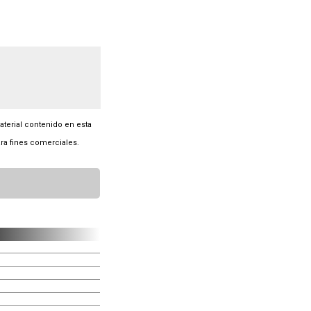
material contenido en esta
ra fines comerciales.