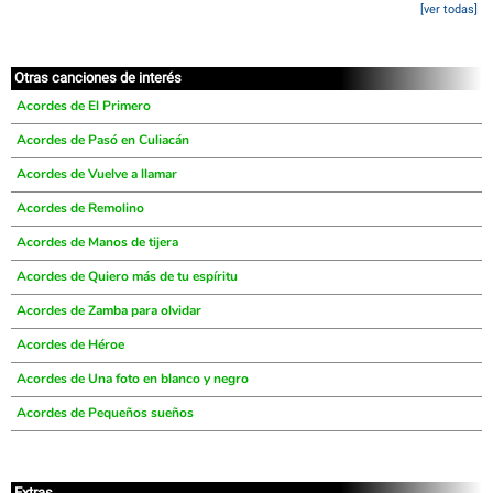
[ver todas]
Otras canciones de interés
Acordes de El Primero
Acordes de Pasó en Culiacán
Acordes de Vuelve a llamar
Acordes de Remolino
Acordes de Manos de tijera
Acordes de Quiero más de tu espíritu
Acordes de Zamba para olvidar
Acordes de Héroe
Acordes de Una foto en blanco y negro
Acordes de Pequeños sueños
Extras