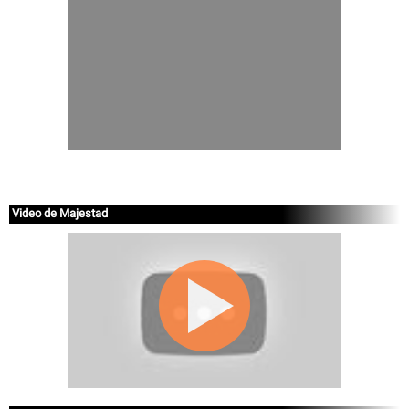
Video de Majestad