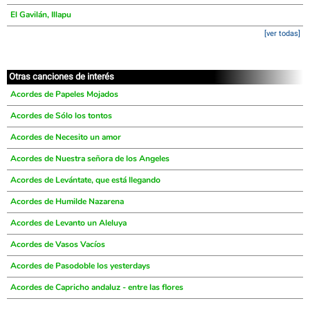
El Gavilán, Illapu
[ver todas]
Otras canciones de interés
Acordes de Papeles Mojados
Acordes de Sólo los tontos
Acordes de Necesito un amor
Acordes de Nuestra señora de los Angeles
Acordes de Levántate, que está llegando
Acordes de Humilde Nazarena
Acordes de Levanto un Aleluya
Acordes de Vasos Vacíos
Acordes de Pasodoble los yesterdays
Acordes de Capricho andaluz - entre las flores