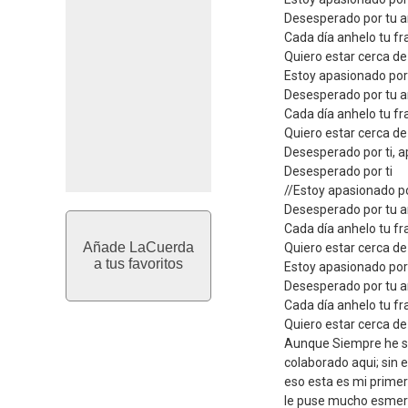
Desesperado por tu 
Cada día anhelo tu fr
Quiero estar cerca de 
Estoy apasionado por
Desesperado por tu 
Cada día anhelo tu fr
Quiero estar cerca de 
Desesperado por ti, a
Desesperado por ti
//Estoy apasionado p
Desesperado por tu 
Cada día anhelo tu fr
Añade LaCuerda
Quiero estar cerca de 
a tus favoritos
Estoy apasionado por
Desesperado por tu 
Cada día anhelo tu fr
Quiero estar cerca de 
Aunque Siempre he s
colaborado aqui; sin 
eso esta es mi primer
le puse mucho esmero