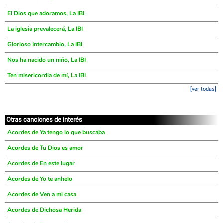
El Dios que adoramos, La IBI
La iglesia prevalecerá, La IBI
Glorioso Intercambio, La IBI
Nos ha nacido un niño, La IBI
Ten misericordia de mí, La IBI
[ver todas]
Otras canciones de interés
Acordes de Ya tengo lo que buscaba
Acordes de Tu Dios es amor
Acordes de En este lugar
Acordes de Yo te anhelo
Acordes de Ven a mi casa
Acordes de Dichosa Herida