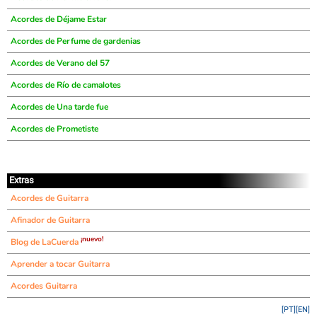
Acordes de Déjame Estar
Acordes de Perfume de gardenias
Acordes de Verano del 57
Acordes de Río de camalotes
Acordes de Una tarde fue
Acordes de Prometiste
Extras
Acordes de Guitarra
Afinador de Guitarra
¡nuevo!
Blog de LaCuerda
Aprender a tocar Guitarra
Acordes Guitarra
[PT]
[EN]