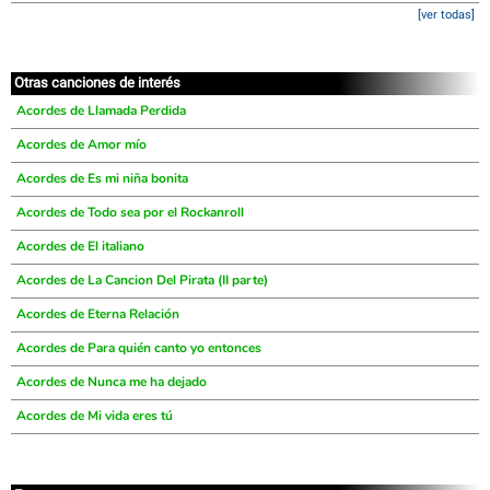
[ver todas]
Otras canciones de interés
Acordes de Llamada Perdida
Acordes de Amor mío
Acordes de Es mi niña bonita
Acordes de Todo sea por el Rockanroll
Acordes de El italiano
Acordes de La Cancion Del Pirata (II parte)
Acordes de Eterna Relación
Acordes de Para quién canto yo entonces
Acordes de Nunca me ha dejado
Acordes de Mi vida eres tú