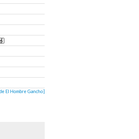
 de El Hombre Gancho]