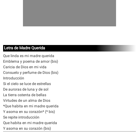
Letra de Madre Querida
Que linda es mi madre querida
Emblema y poema de amor (bis)
Caricia de Dios en mi vida
Consuelo y perfume de Dios (bis)
Introducción
Si el cielo se luce de estrellas
De auroras de luna y de sol
La tierra ostenta de bellas
Virtudes de un alma de Dios
*Que habita en mi madre querida
Y asoma en su corazón* (* bis)
Se repite introducción
Que habita en mi madre querida
Y asoma en su corazón (bis)