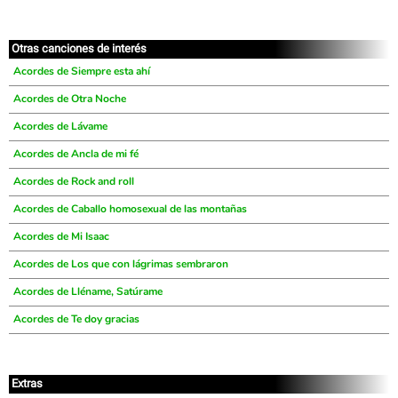
Otras canciones de interés
Acordes de Siempre esta ahí
Acordes de Otra Noche
Acordes de Lávame
Acordes de Ancla de mi fé
Acordes de Rock and roll
Acordes de Caballo homosexual de las montañas
Acordes de Mi Isaac
Acordes de Los que con lágrimas sembraron
Acordes de Lléname, Satúrame
Acordes de Te doy gracias
Extras