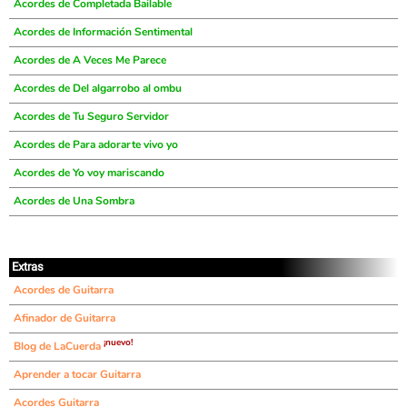
Acordes de Completada Bailable
Acordes de Información Sentimental
Acordes de A Veces Me Parece
Acordes de Del algarrobo al ombu
Acordes de Tu Seguro Servidor
Acordes de Para adorarte vivo yo
Acordes de Yo voy mariscando
Acordes de Una Sombra
Extras
Acordes de Guitarra
Afinador de Guitarra
¡nuevo!
Blog de LaCuerda
Aprender a tocar Guitarra
Acordes Guitarra