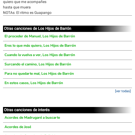
quiero que me acompañes
hasta que muera
NOTAs: El ritmo es Guapango
Otras canciones de Los Hijos de Barrón
El proceder de Manuel, Los Hijos de Barrón
Eres lo que más quiero, Los Hijos de Barrón
Cuando la vuelva a ver, Los Hijos de Barrón
Surcando el camino, Los Hijos de Barrón
Para no quedarte mal, Los Hijos de Barrón
En estos casos, Los Hijos de Barrón
[ver todas]
Otras canciones de interés
Acordes de Madrugaré a buscarte
Acordes de José