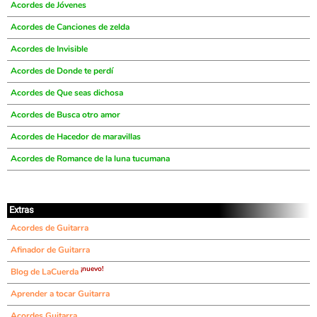
Acordes de Jóvenes
Acordes de Canciones de zelda
Acordes de Invisible
Acordes de Donde te perdí
Acordes de Que seas dichosa
Acordes de Busca otro amor
Acordes de Hacedor de maravillas
Acordes de Romance de la luna tucumana
Extras
Acordes de Guitarra
Afinador de Guitarra
¡nuevo!
Blog de LaCuerda
Aprender a tocar Guitarra
Acordes Guitarra