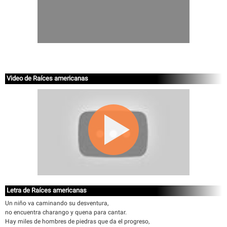
Video de Raíces americanas
Letra de Raíces americanas
Un niño va caminando su desventura,
no encuentra charango y quena para cantar.
Hay miles de hombres de piedras que da el progreso,