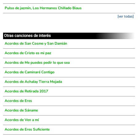
Pulso de jazmín, Los Hermanos Chillado Biaus
[ver todas]
Otras canciones de interés
Acordes de San Cosme y San Damián
Acordes de Cristo es mi paz
Acordes de Me puedes pedir lo que sea
Acordes de Caminaré Contigo
Acordes de Achalay Tierra Mojada
Acordes de Retirada 2017
Acordes de Eres
Acordes de Sáname
Acordes de Ven a mí
Acordes de Eres Suficiente