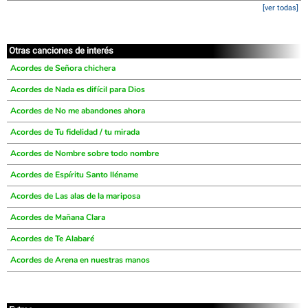
[ver todas]
Otras canciones de interés
Acordes de Señora chichera
Acordes de Nada es difícil para Dios
Acordes de No me abandones ahora
Acordes de Tu fidelidad / tu mirada
Acordes de Nombre sobre todo nombre
Acordes de Espíritu Santo lléname
Acordes de Las alas de la mariposa
Acordes de Mañana Clara
Acordes de Te Alabaré
Acordes de Arena en nuestras manos