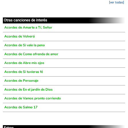
[ver todas]
Otras canciones de interés
Acordes de Amarte a Tí, Señor
Acordes de Volverá
Acordes de Si vale la pena
Acordes de Como ofrenda de amor
Acordes de Abre mis ojos
Acordes de Si tuvieras fé
Acordes de Personaje
Acordes de En el jardín de Dios
Acordes de Vamos pronto corriendo
Acordes de Salmo 17
Extras