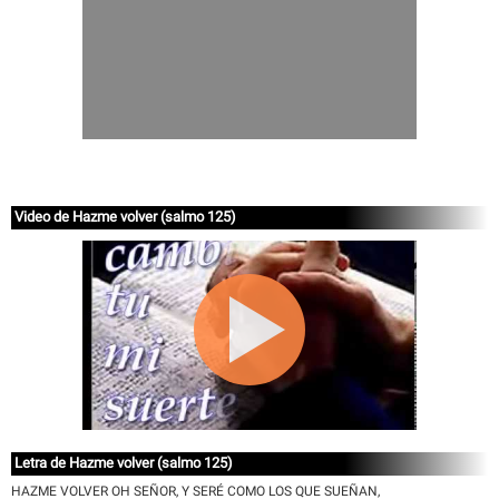
Video de Hazme volver (salmo 125)
Letra de Hazme volver (salmo 125)
HAZME VOLVER OH SEÑOR, Y SERÉ COMO LOS QUE SUEÑAN,