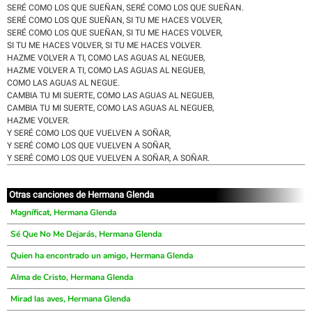
SERÉ COMO LOS QUE SUEÑAN, SERÉ COMO LOS QUE SUEÑAN.
SERÉ COMO LOS QUE SUEÑAN, SI TU ME HACES VOLVER,
SERÉ COMO LOS QUE SUEÑAN, SI TU ME HACES VOLVER,
SI TU ME HACES VOLVER, SI TU ME HACES VOLVER.
HAZME VOLVER A TI, COMO LAS AGUAS AL NEGUEB,
HAZME VOLVER A TI, COMO LAS AGUAS AL NEGUEB,
COMO LAS AGUAS AL NEGUE.
CAMBIA TU MI SUERTE, COMO LAS AGUAS AL NEGUEB,
CAMBIA TU MI SUERTE, COMO LAS AGUAS AL NEGUEB,
HAZME VOLVER.
Y SERÉ COMO LOS QUE VUELVEN A SOÑAR,
Y SERÉ COMO LOS QUE VUELVEN A SOÑAR,
Y SERÉ COMO LOS QUE VUELVEN A SOÑAR, A SOÑAR.
Otras canciones de Hermana Glenda
Magníficat, Hermana Glenda
Sé Que No Me Dejarás, Hermana Glenda
Quien ha encontrado un amigo, Hermana Glenda
Alma de Cristo, Hermana Glenda
Mirad las aves, Hermana Glenda