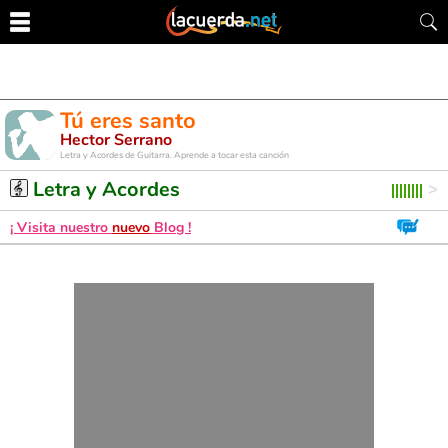
Tú eres santo
Hector Serrano
Letra y Acordes de Guitarra. Aprende a tocar esta canción
Letra y Acordes
¡ Visita nuestro
nuevo
Blog !