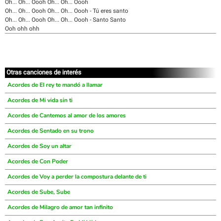
Oh... Oh... Oooh Oh... Oh... Oooh
Oh... Oh... Oooh Oh... Oh... Oooh - Tú eres santo
Oh... Oh... Oooh Oh... Oh... Oooh - Santo Santo
Ooh ohh ohh
Otras canciones de interés
Acordes de El rey te mandó a llamar
Acordes de Mi vida sin ti
Acordes de Cantemos al amor de los amores
Acordes de Sentado en su trono
Acordes de Soy un altar
Acordes de Con Poder
Acordes de Voy a perder la compostura delante de ti
Acordes de Sube, Sube
Acordes de Milagro de amor tan infinito