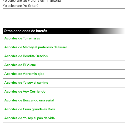
Yo celebrare, Su victoria es mi victoria
Yo celebrare, Yo Gritaré
Otras canciones de interés
Acordes de Tu reinaras
Acordes de Medley el poderoso de Israel
Acordes de Bendita Oración
Acordes de El Viene
Acordes de Abre mis ojos
Acordes de Yo soy el camino
Acordes de Voy Corriendo
Acordes de Buscando una señal
Acordes de Cuan grande es Dios
Acordes de Yo soy el pan de vida