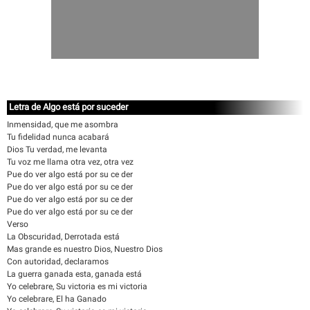
Letra de Algo está por suceder
Inmensidad, que me asombra
Tu fidelidad nunca acabará
Dios Tu verdad, me levanta
Tu voz me llama otra vez, otra vez
Pue do ver algo está por su ce der
Pue do ver algo está por su ce der
Pue do ver algo está por su ce der
Pue do ver algo está por su ce der
Verso
La Obscuridad, Derrotada está
Mas grande es nuestro Dios, Nuestro Dios
Con autoridad, declaramos
La guerra ganada esta, ganada está
Yo celebrare, Su victoria es mi victoria
Yo celebrare, El ha Ganado