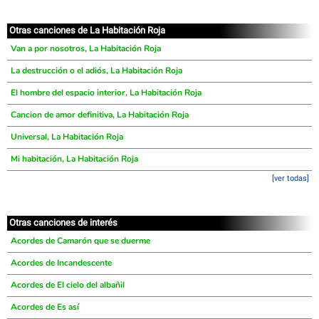
Otras canciones de La Habitación Roja
Van a por nosotros, La Habitación Roja
La destrucción o el adiós, La Habitación Roja
El hombre del espacio interior, La Habitación Roja
Cancion de amor definitiva, La Habitación Roja
Universal, La Habitación Roja
Mi habitación, La Habitación Roja
[ver todas]
Otras canciones de interés
Acordes de Camarón que se duerme
Acordes de Incandescente
Acordes de El cielo del albañil
Acordes de Es así