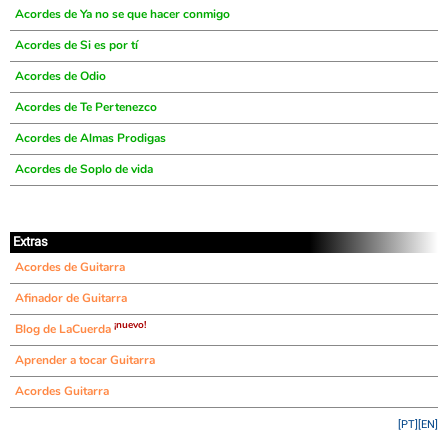
Acordes de Ya no se que hacer conmigo
Acordes de Si es por tí
Acordes de Odio
Acordes de Te Pertenezco
Acordes de Almas Prodigas
Acordes de Soplo de vida
Extras
Acordes de Guitarra
Afinador de Guitarra
¡nuevo!
Blog de LaCuerda
Aprender a tocar Guitarra
Acordes Guitarra
[PT]
[EN]