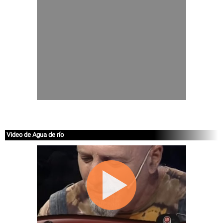
Video de Agua de río