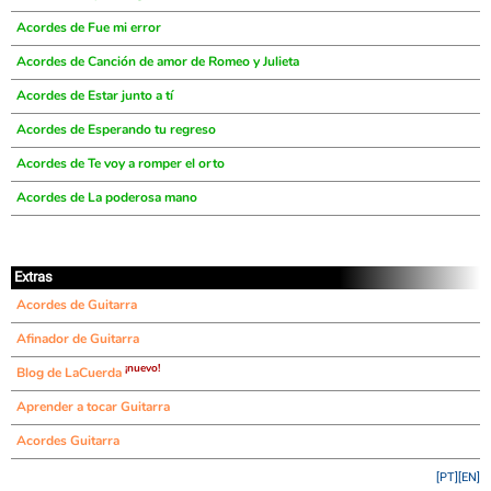
Acordes de Fue mi error
Acordes de Canción de amor de Romeo y Julieta
Acordes de Estar junto a tí
Acordes de Esperando tu regreso
Acordes de Te voy a romper el orto
Acordes de La poderosa mano
Extras
Acordes de Guitarra
Afinador de Guitarra
¡nuevo!
Blog de LaCuerda
Aprender a tocar Guitarra
Acordes Guitarra
[PT]
[EN]