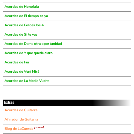
Acordes de Honolulu
Acordes de El tiempo es ya
Acordes de Felices los 4
Acordes de Si te vas
Acordes de Dame otra oportunidad
Acordes de Y que quede claro
Acordes de Fui
Acordes de Vení Mirá
Acordes de La Media Vuelta
Extras
Acordes de Guitarra
Afinador de Guitarra
¡nuevo!
Blog de LaCuerda