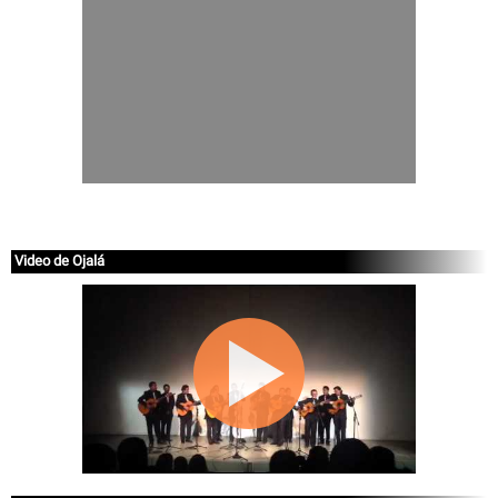
Video de Ojalá