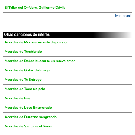
El Taller del Orfebre, Guillermo Dávila
[ver todas]
Otras canciones de interés
Acordes de Mi corazón está dispuesto
Acordes de Temblando
Acordes de Debes buscarte un nuevo amor
Acordes de Gotas de Fuego
Acordes de Te Entrego
Acordes de Todo un palo
Acordes de Fue
Acordes de Loco Enamorado
Acordes de Durazno sangrando
Acordes de Santo es el Señor