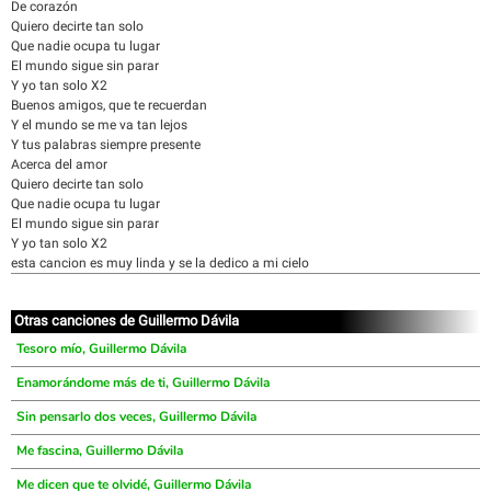
De corazón
Quiero decirte tan solo
Que nadie ocupa tu lugar
El mundo sigue sin parar
Y yo tan solo X2
Buenos amigos, que te recuerdan
Y el mundo se me va tan lejos
Y tus palabras siempre presente
Acerca del amor
Quiero decirte tan solo
Que nadie ocupa tu lugar
El mundo sigue sin parar
Y yo tan solo X2
esta cancion es muy linda y se la dedico a mi cielo
Otras canciones de Guillermo Dávila
Tesoro mío, Guillermo Dávila
Enamorándome más de ti, Guillermo Dávila
Sin pensarlo dos veces, Guillermo Dávila
Me fascina, Guillermo Dávila
Me dicen que te olvidé, Guillermo Dávila