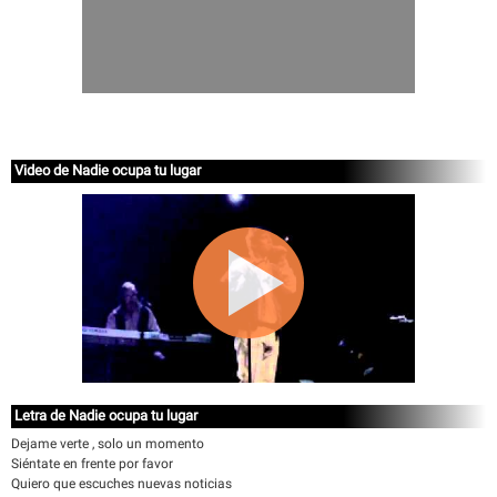
Video de Nadie ocupa tu lugar
Letra de Nadie ocupa tu lugar
Dejame verte , solo un momento
Siéntate en frente por favor
Quiero que escuches nuevas noticias